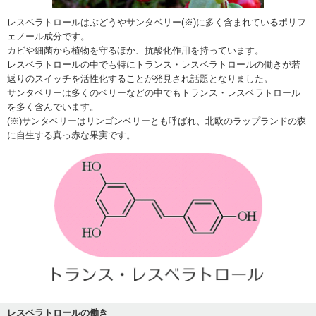
レスベラトロールはぶどうやサンタベリー(※)に多く含まれているポリフ
ェノール成分です。
カビや細菌から植物を守るほか、抗酸化作用を持っています。
レスベラトロールの中でも特にトランス・レスベラトロールの働きが若
返りのスイッチを活性化することが発見され話題となりました。
サンタベリーは多くのベリーなどの中でもトランス・レスベラトロール
を多く含んでいます。
(※)サンタベリーはリンゴンベリーとも呼ばれ、北欧のラップランドの森
に自生する真っ赤な果実です。
レスベラトロールの働き