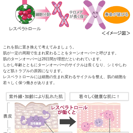
これを肌に置き換えて考えてみましょう。
肌が一定の周期で生まれ変わることをターンオーバーと呼びます。
肌のターンオーバーは28日間が理想だといわれています。
しかし年齢とともにターンオーバーのサイクルは長くなり、シミやしわ
など肌トラブルの原因になります。
レスベラトロールには細胞の生まれ変わるサイクルを整え、肌の細胞を
若々しく保つ働きがあります。