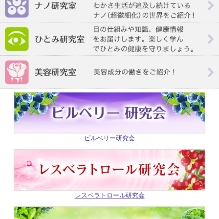
ビルベリー研究会
レスベラトロール研究会