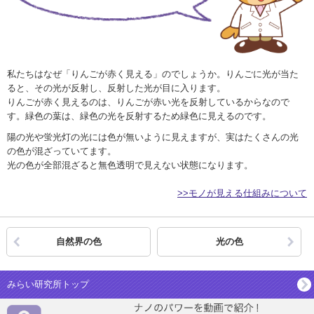
私たちはなぜ「りんごが赤く見える」のでしょうか。りんごに光が当た
ると、その光が反射し、反射した光が目に入ります。
りんごが赤く見えるのは、りんごが赤い光を反射しているからなので
す。緑色の葉は、緑色の光を反射するため緑色に見えるのです。
陽の光や蛍光灯の光には色が無いように見えますが、実はたくさんの光
の色が混ざっていてます。
光の色が全部混ざると無色透明で見えない状態になります。
>>モノが見える仕組みについて
自然界の色
光の色
みらい研究所トップ