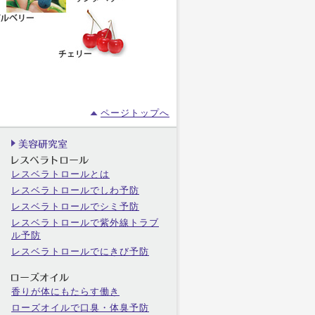
ページトップへ
レスベラトロールとは
レスベラトロールでしわ予防
レスベラトロールでシミ予防
レスベラトロールで紫外線トラブ
ル予防
レスベラトロールでにきび予防
香りが体にもたらす働き
ローズオイルで口臭・体臭予防