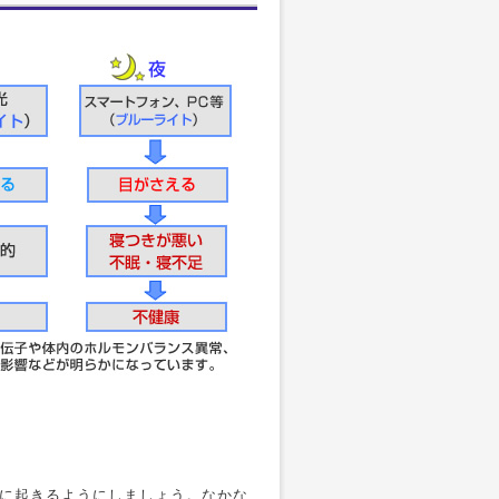
に起きるようにしましょう。なかな